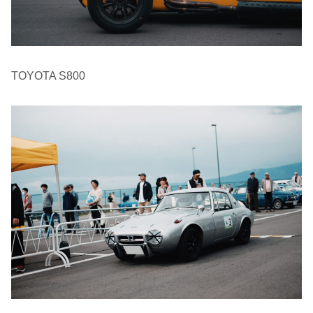
TOYOTA S800