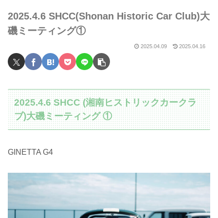
2025.4.6 SHCC(Shonan Historic Car Club)大
磯ミーティング①
2025.04.09
2025.04.16
2025.4.6 SHCC (湘南ヒストリックカークラ
ブ)大磯ミーティング ①
GINETTA G4