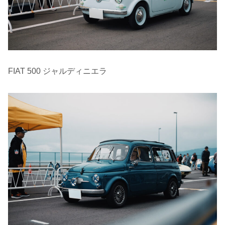
FIAT 500 ジャルディニエラ