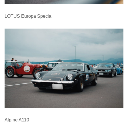
LOTUS Europa Special
Alpine A110