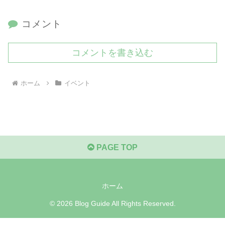
コメント
コメントを書き込む
ホーム
イベント
PAGE TOP
ホーム
© 2026 Blog Guide All Rights Reserved.