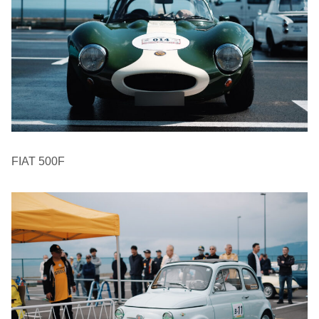
FIAT 500F