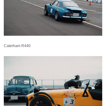
Caterham R440