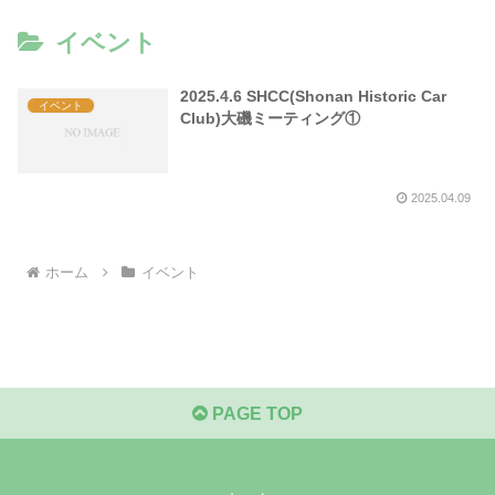
イベント
2025.4.6 SHCC(Shonan Historic Car
イベント
Club)大磯ミーティング①
2025.04.09
ホーム
イベント
PAGE TOP